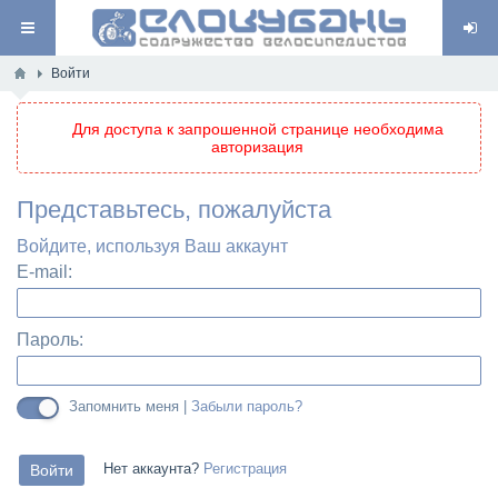
Войти
Для доступа к запрошенной странице необходима
авторизация
Представьтесь, пожалуйста
Войдите, используя Ваш аккаунт
E-mail:
Пароль:
Запомнить меня |
Забыли пароль?
Нет аккаунта?
Регистрация