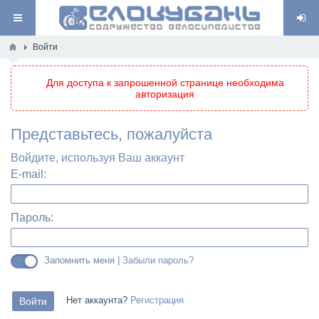
Войти
Для доступа к запрошенной странице необходима
авторизация
Представьтесь, пожалуйста
Войдите, используя Ваш аккаунт
E-mail:
Пароль:
Запомнить меня |
Забыли пароль?
Нет аккаунта?
Регистрация