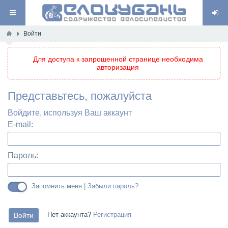
Войти
Для доступа к запрошенной странице необходима
авторизация
Представьтесь, пожалуйста
Войдите, используя Ваш аккаунт
E-mail:
Пароль:
Запомнить меня |
Забыли пароль?
Нет аккаунта?
Регистрация