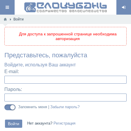
Войти
Для доступа к запрошенной странице необходима
авторизация
Представьтесь, пожалуйста
Войдите, используя Ваш аккаунт
E-mail:
Пароль:
Запомнить меня |
Забыли пароль?
Нет аккаунта?
Регистрация