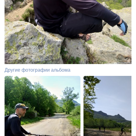
Другие фотографии альбома