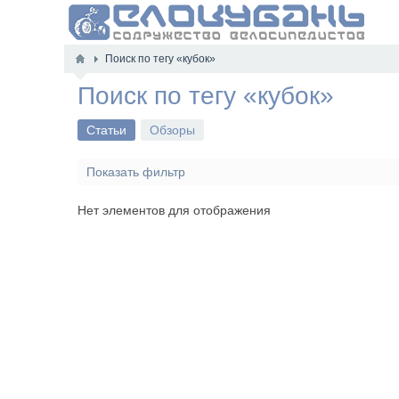
Поиск по тегу «кубок»
Поиск по тегу «кубок»
Статьи
Обзоры
Показать фильтр
Нет элементов для отображения