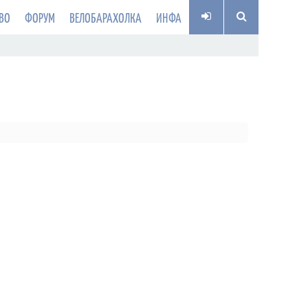
ВО
ФОРУМ
ВЕЛОБАРАХОЛКА
ИНФА