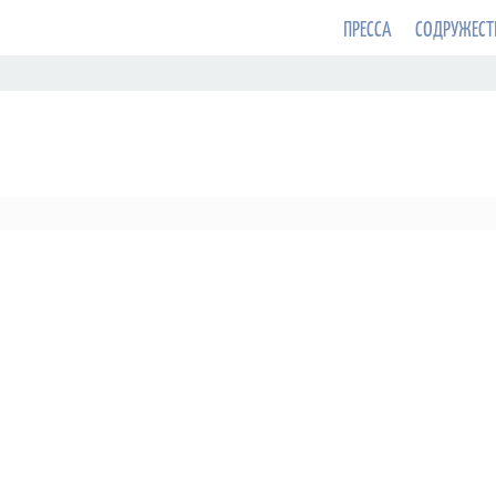
ПРЕССА
СОДРУЖЕСТ