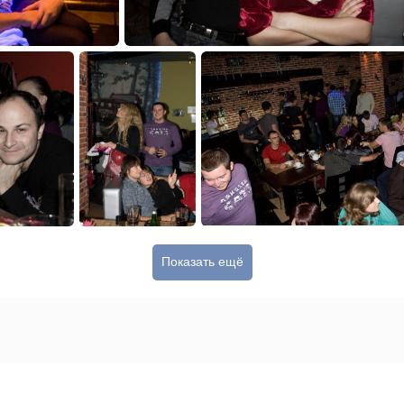
Показать ещё