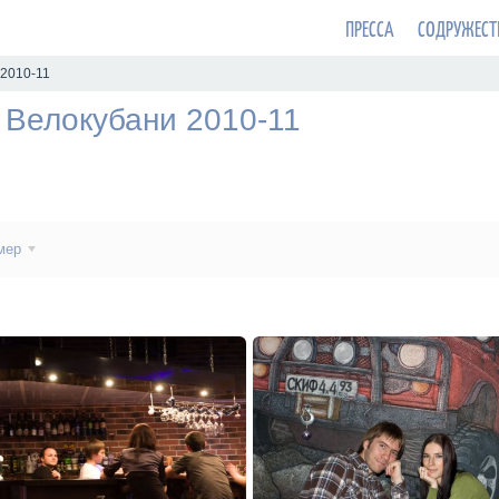
ПРЕССА
СОДРУЖЕСТ
 2010-11
 Велокубани 2010-11
мер