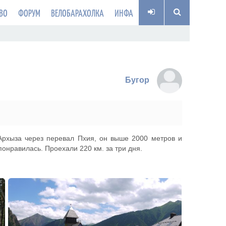
ВО
ФОРУМ
ВЕЛОБАРАХОЛКА
ИНФА
Бугор
Архыза через перевал Пхия, он выше 2000 метров и
понравилась. Проехали 220 км. за три дня.