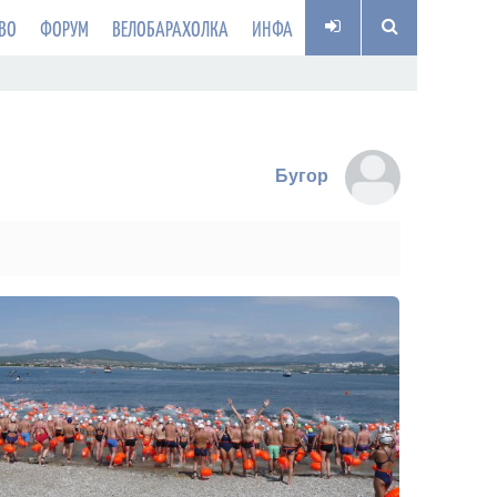
ВО
ФОРУМ
ВЕЛОБАРАХОЛКА
ИНФА
Бугор