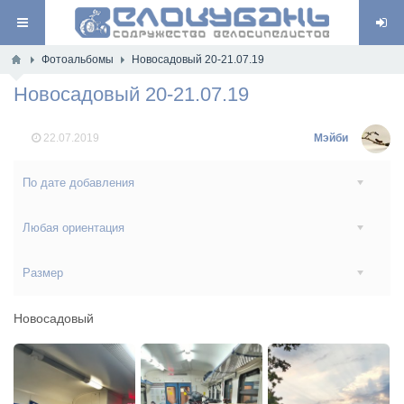
Фотоальбомы
Новосадовый 20-21.07.19
Новосадовый 20-21.07.19
22.07.2019
Мэйби
По дате добавления
Любая ориентация
Размер
Новосадовый