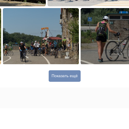
Показать ещё