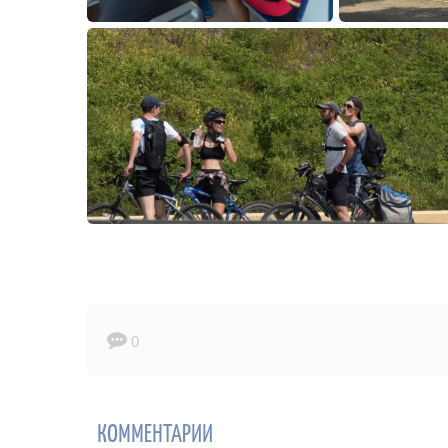
0
КОММЕНТАРИИ