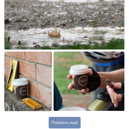
Показать ещё