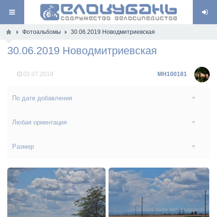
Фотоальбомы
30.06.2019 Новодмитриевская
30.06.2019 Новодмитриевская
02.07.2019
MH100181
По дате добавления
Любая ориентация
Размер