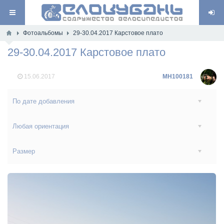
Фотоальбомы
29-30.04.2017 Карстовое плато
29-30.04.2017 Карстовое плато
15.06.2017
MH100181
По дате добавления
Любая ориентация
Размер