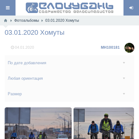
Фотоальбомы
03.01.2020 Хомуты
03.01.2020 Хомуты
04.01.2020
MH100181
По дате добавления
Любая ориентация
Размер