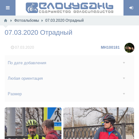
Фотоальбомы
07.03.2020 Отрадный
07.03.2020 Отрадный
07.03.2020
MH100181
По дате добавления
Любая ориентация
Размер