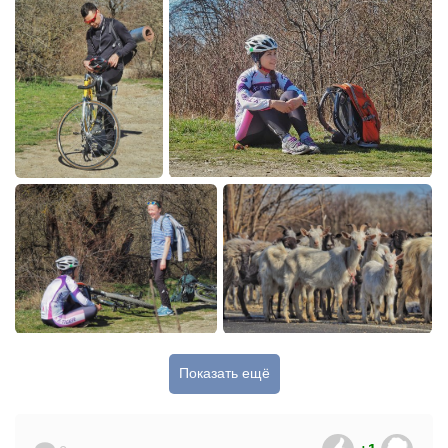
Показать ещё