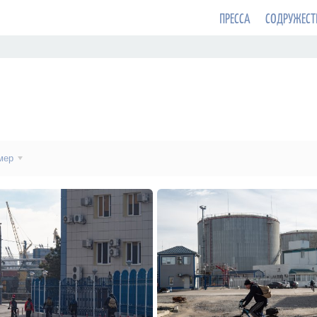
ПРЕССА
СОДРУЖЕСТ
мер