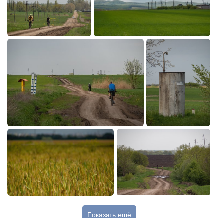
Показать ещё