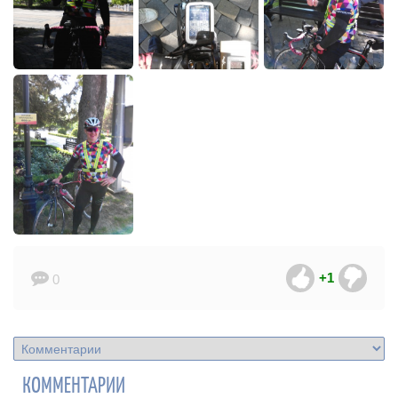
+1
0
КОММЕНТАРИИ