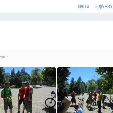
ПРЕССА
СОДРУЖЕСТ
мер