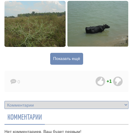
Показать ещё
+1
0
КОММЕНТАРИИ
Нет комментариев. Ваш будет первым!