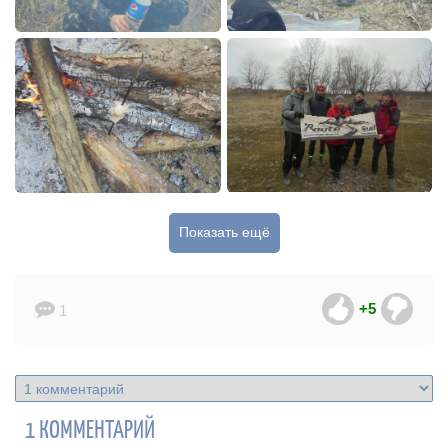
Показать ещё
+5
1
1 КОММЕНТАРИЙ