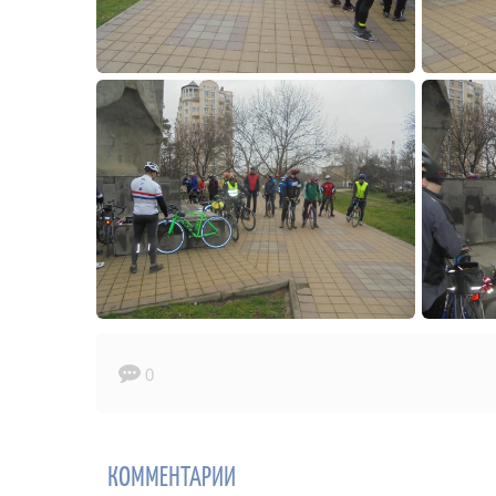
0
КОММЕНТАРИИ