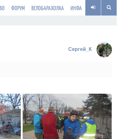
ВО
ФОРУМ
ВЕЛОБАРАХОЛКА
ИНФА
Сергей_К