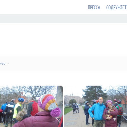
ПРЕССА
СОДРУЖЕСТ
мер