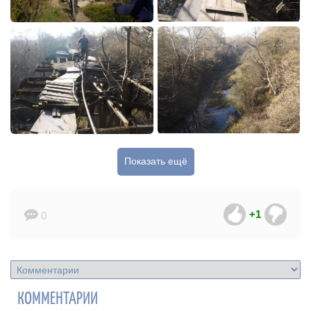
Показать ещё
+1
0
КОММЕНТАРИИ