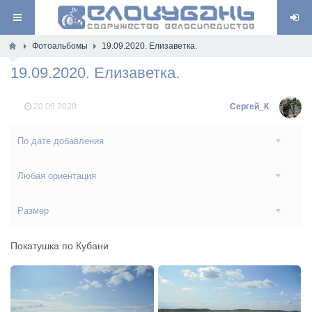
Фотоальбомы
19.09.2020. Елизаветка.
19.09.2020. Елизаветка.
20.09.2020
Сергей_К
По дате добавления
Любая ориентация
Размер
Покатушка по Кубани