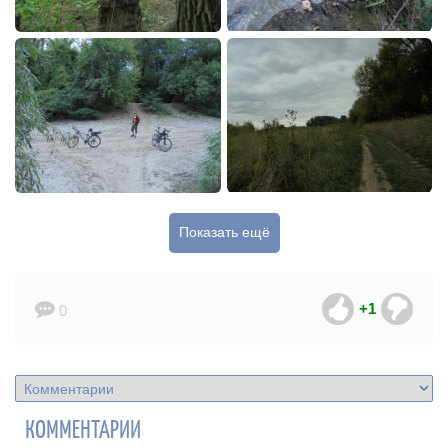
Показать ещё
+1
0
КОММЕНТАРИИ