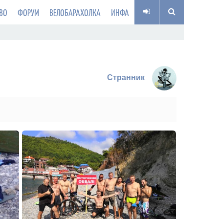
ВО
ФОРУМ
ВЕЛОБАРАХОЛКА
ИНФА
Странник