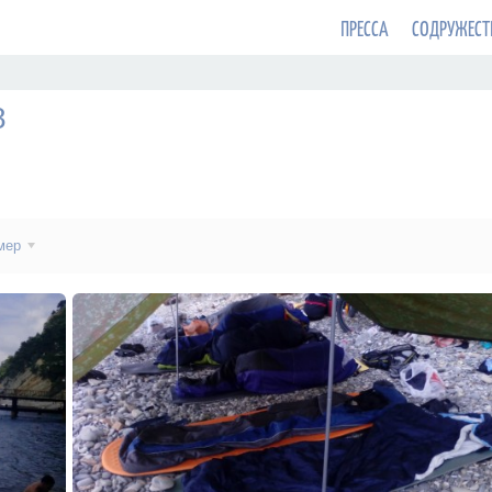
ПРЕССА
СОДРУЖЕСТ
8
мер