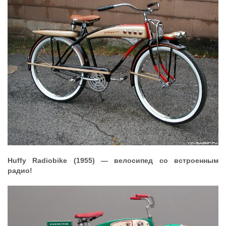
Huffy Radiobike (1955) — велосипед со встроенным
радио!