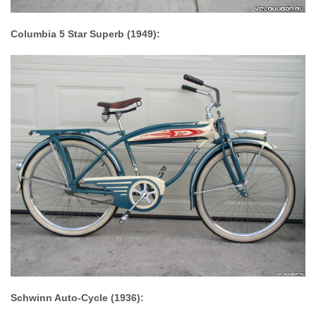
Columbia 5 Star Superb (1949):
Schwinn Auto-Cycle (1936):