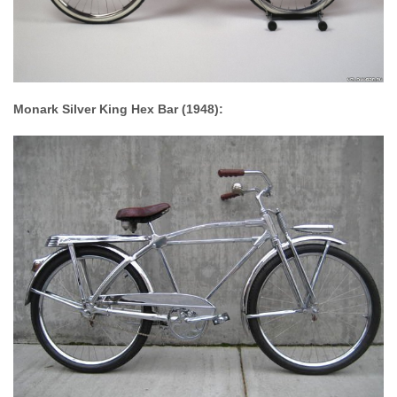
Monark Silver King Hex Bar (1948):