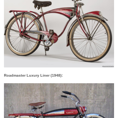
Roadmaster Luxury Liner (1948):