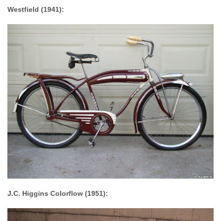
Westfield (1941):
J.C. Higgins Colorflow (1951):