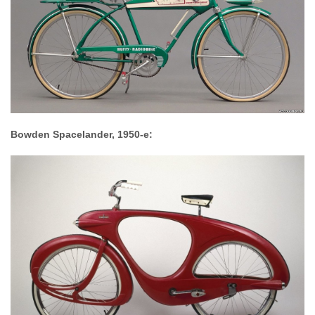
Bowden Spacelander, 1950-е: