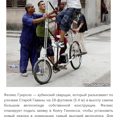
Феликс Гуирола — кубинский сварщик, который разъезжает по
улочкам Старой Гаваны на 18-футовом (5.4 м) в высоту самом
большом велосипеде собственной конструкции. Феликс
планирует подать заявку в Книгу Гиннесса, чтобы установить
новый рекорд в номинации самый высокий велосипед. Для