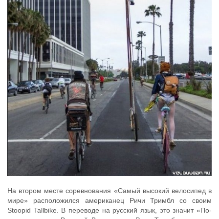
На втором месте соревнования «Самый высокий велосипед в
мире» расположился американец Ричи Тримбл со своим
Stoopid Tallbike. В переводе на русский язык, это значит «По-