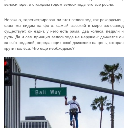
велосипеде, и с каждым годом велосипеды его все росли.
Неважно, зарегистрирован ли этот велосипед как рекордсмен,
факт мы видим на фото: самый высокий в мире велосипед
существует, он ездит, у него есть рама, два колеса, педали и
руль. Да и сам принцип велосипеда не нарушен: движется он
за счёт педалей, передающих своё движение на цепь, которая
крутит колёса. Что еще необходимо?