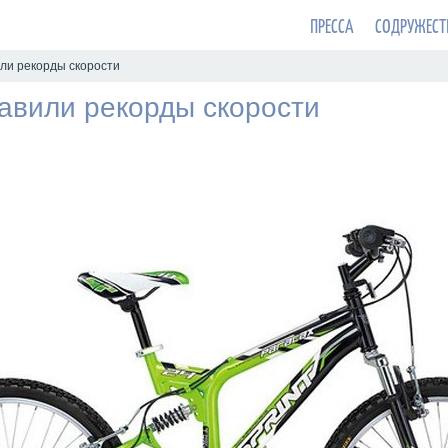
ПРЕССА
СОДРУЖЕСТ
ли рекорды скорости
тавили рекорды скорости