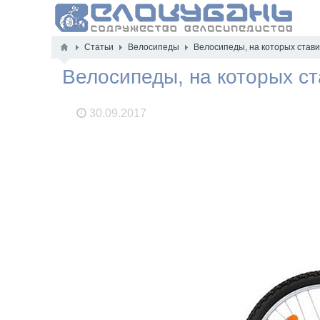
Статьи
Велосипеды
Велосипеды, на которых стави
Велосипеды, на которых с
30.09.2017