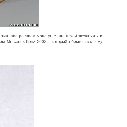
льно построенном монстре с гигантской звездочкой и
ем Mercedes-Benz 300SL, который обеспечивал ему