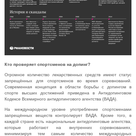
Кто проверяет спортсменов на допинг?
Огромное количество лекарственных средств имеют статус
запрещённых для спортсменов во время соревнований.
Современная концепция в области борьбы с допингом в
спорте высших достижений приведена в Антидопинговом
Кодексе Всемирного антидопингового агентства (ВАДА).
На международном уровне употребление спортсменами
запрещённых веществ контролирует ВАДА. Кроме того, в
каждой стране есть национальные антидопинговые агентства,
которые работают на внутренних соревнованиях,
минимизируя тем самым количество международных