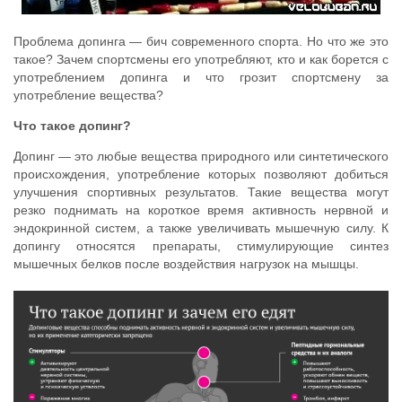
Проблема допинга — бич современного спорта. Но что же это
такое? Зачем спортсмены его употребляют, кто и как борется с
употреблением допинга и что грозит спортсмену за
употребление вещества?
Что такое допинг?
Допинг — это любые вещества природного или синтетического
происхождения, употребление которых позволяют добиться
улучшения спортивных результатов. Такие вещества могут
резко поднимать на короткое время активность нервной и
эндокринной систем, а также увеличивать мышечную силу. К
допингу относятся препараты, стимулирующие синтез
мышечных белков после воздействия нагрузок на мышцы.