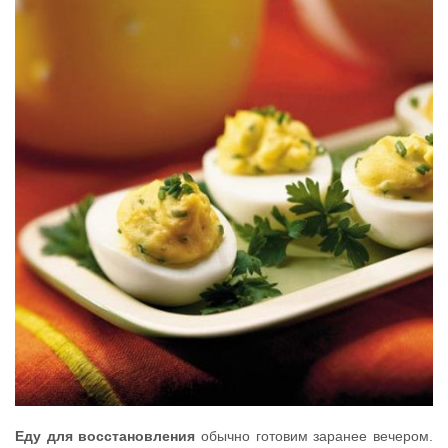
Еду для восстановления
обычно готовим заранее вечером.