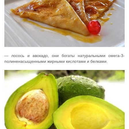
— лосось и авокадо, они богаты натуральными омега-3-
полиненасыщенными жирными кислотами и белками.