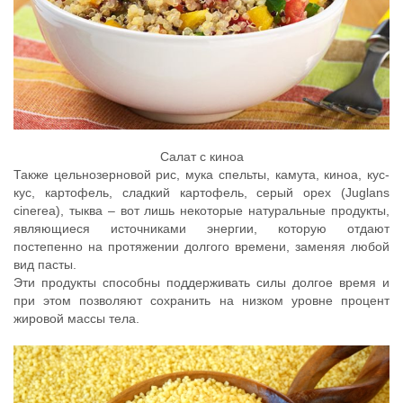
Салат с киноа
Также цельнозерновой рис, мука спельты, камута, киноа, кус-
кус, картофель, сладкий картофель, серый орех (Juglans
cinerea), тыква – вот лишь некоторые натуральные продукты,
являющиеся источниками энергии, которую отдают
постепенно на протяжении долгого времени, заменяя любой
вид пасты.
Эти продукты способны поддерживать силы долгое время и
при этом позволяют сохранить на низком уровне процент
жировой массы тела.