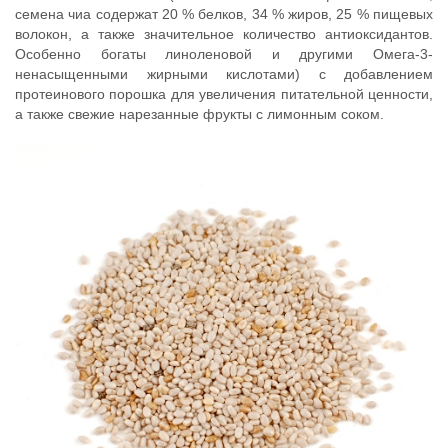
семена чиа содержат 20 % белков, 34 % жиров, 25 % пищевых
волокон, а также значительное количество антиоксидантов.
Особенно богаты линоленовой и другими Омега-3-
ненасыщенными жирными кислотами) с добавлением
протеинового порошка для увеличения питательной ценности,
а также свежие нарезанные фрукты с лимонным соком.