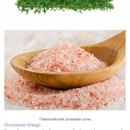
Гималайская розовая соль
Основное блюдо