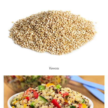
Киноа