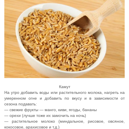
Камут
На утро добавить воды или растительного молока, нагреть на
умеренном огне и добавить по вкусу и в зависимости от
сезона подавать:
— свежие фрукты — манго, киви, ягоды, бананы
— орехи (лучше тоже их замочить на ночь)
— растительное молоко (миндальное, рисовое, овсяное,
кокосовое, арахисовое и т.д.)