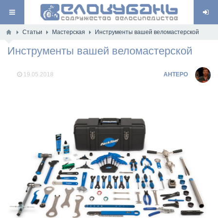
Статьи
Мастерская
Инструменты вашей веломастерской
Инструменты вашей веломастерской
19.05.2018
AHTEPO