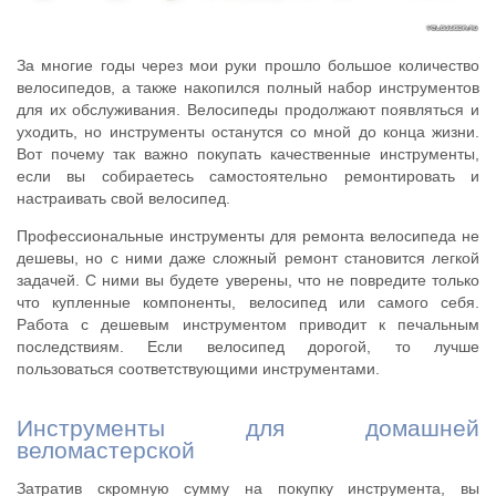
За многие годы через мои руки прошло большое количество
велосипедов, а также накопился полный набор инструментов
для их обслуживания. Велосипеды продолжают появляться и
уходить, но инструменты останутся со мной до конца жизни.
Вот почему так важно покупать качественные инструменты,
если вы собираетесь самостоятельно ремонтировать и
настраивать свой велосипед.
Профессиональные инструменты для ремонта велосипеда не
дешевы, но с ними даже сложный ремонт становится легкой
задачей. С ними вы будете уверены, что не повредите только
что купленные компоненты, велосипед или самого себя.
Работа с дешевым инструментом приводит к печальным
последствиям. Если велосипед дорогой, то лучше
пользоваться соответствующими инструментами.
Инструменты для домашней
веломастерской
Затратив скромную сумму на покупку инструмента, вы