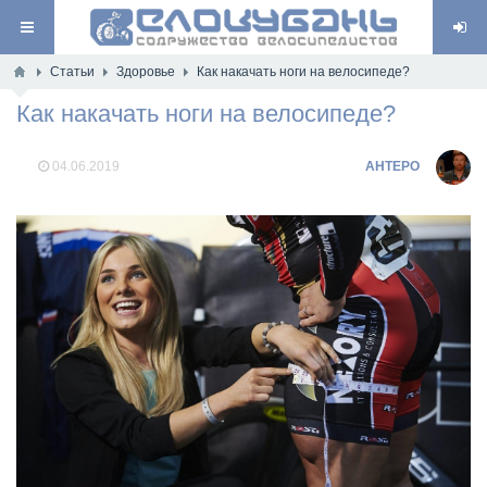
Статьи
Здоровье
Как накачать ноги на велосипеде?
Как накачать ноги на велосипеде?
04.06.2019
AHTEPO