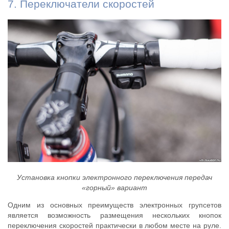
7. Переключатели скоростей
Установка кнопки электронного переключения передач
«горный» вариант
Одним из основных преимуществ электронных групсетов
является возможность размещения нескольких кнопок
переключения скоростей практически в любом месте на руле.