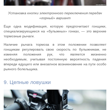
Установка кнопки электронного переключения передач
«горный» вариант
Еще одна модификация, которую предпочитают гонщики,
специализирующиеся на «булыжных» гонках, — это верхние
тормозные рычаги.
Наличие рычага тормоза в этом положении позволяет
гонщикам регулировать свою скорость по булыжникам, не
изменяя положения рук, что является жизненно
необходимым, учитывая постоянную вероятность падения
впереди едущего или внезапное возникновение на пути особо
рьяного болельщика.
9. Цепные ловушки