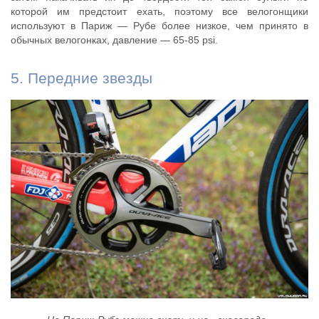
которой им предстоит ехать, поэтому все велогонщики
используют в Париж — Рубе более низкое, чем принято в
обычных велогонках, давление — 65-85 psi.
5. Передние звезды