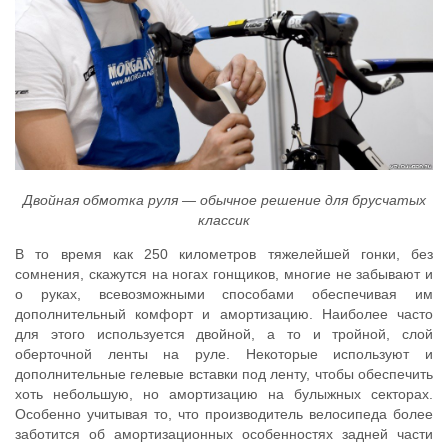
Двойная обмотка руля — обычное решение для брусчатых
классик
В то время как 250 километров тяжелейшей гонки, без
сомнения, скажутся на ногах гонщиков, многие не забывают и
о руках, всевозможными способами обеспечивая им
дополнительный комфорт и амортизацию. Наиболее часто
для этого используется двойной, а то и тройной, слой
оберточной ленты на руле. Некоторые используют и
дополнительные гелевые вставки под ленту, чтобы обеспечить
хоть небольшую, но амортизацию на булыжных секторах.
Особенно учитывая то, что производитель велосипеда более
заботится об амортизационных особенностях задней части