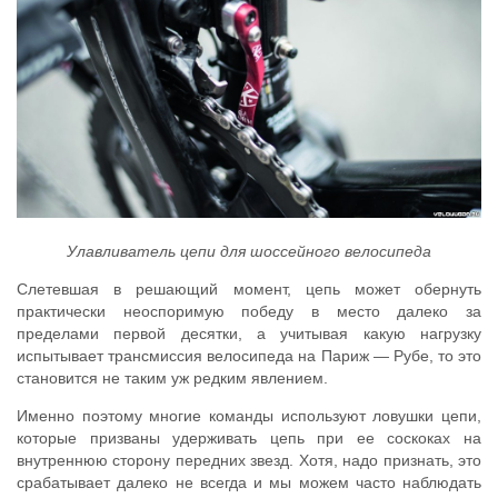
Улавливатель цепи для шоссейного велосипеда
Слетевшая в решающий момент, цепь может обернуть
практически неоспоримую победу в место далеко за
пределами первой десятки, а учитывая какую нагрузку
испытывает трансмиссия велосипеда на Париж — Рубе, то это
становится не таким уж редким явлением.
Именно поэтому многие команды используют ловушки цепи,
которые призваны удерживать цепь при ее соскоках на
внутреннюю сторону передних звезд. Хотя, надо признать, это
срабатывает далеко не всегда и мы можем часто наблюдать