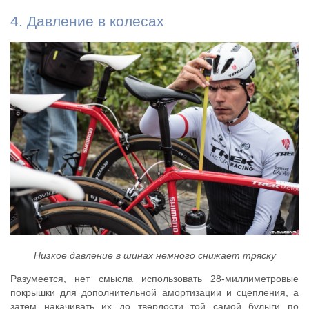
4. Давление в колесах
Низкое давление в шинах немного снижает тряску
Разумеется, нет смысла использовать 28-миллиметровые
покрышки для дополнительной амортизации и сцепления, а
затем накачивать их до твердости той самой булыги по