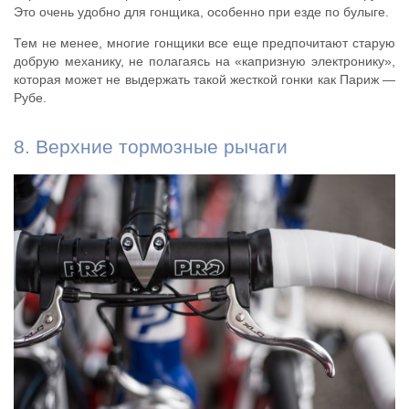
Это очень удобно для гонщика, особенно при езде по булыге.
Тем не менее, многие гонщики все еще предпочитают старую
добрую механику, не полагаясь на «капризную электронику»,
которая может не выдержать такой жесткой гонки как Париж —
Рубе.
8. Верхние тормозные рычаги