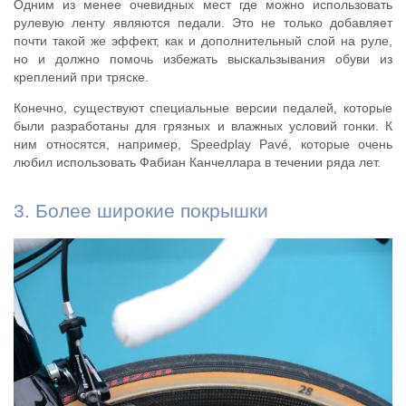
Одним из менее очевидных мест где можно использовать
рулевую ленту являются педали. Это не только добавляет
почти такой же эффект, как и дополнительный слой на руле,
но и должно помочь избежать выскальзывания обуви из
креплений при тряске.
Конечно, существуют специальные версии педалей, которые
были разработаны для грязных и влажных условий гонки. К
ним относятся, например, Speedplay Pavé, которые очень
любил использовать Фабиан Канчеллара в течении ряда лет.
3. Более широкие покрышки