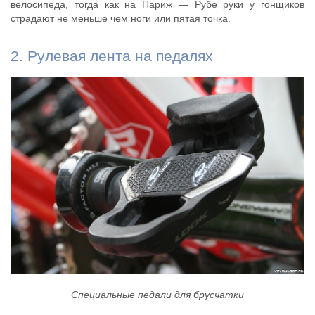
велосипеда, тогда как на Париж — Рубе руки у гонщиков
страдают не меньше чем ноги или пятая точка.
2. Рулевая лента на педалях
Специальные педали для брусчатки