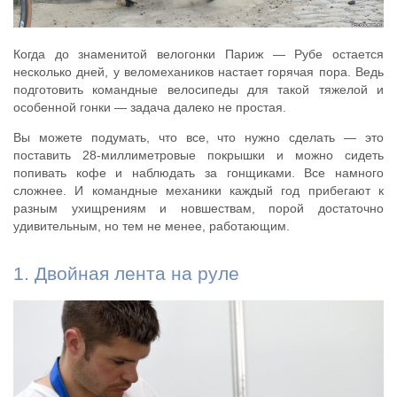
Когда до знаменитой велогонки Париж — Рубе остается
несколько дней, у веломехаников настает горячая пора. Ведь
подготовить командные велосипеды для такой тяжелой и
особенной гонки — задача далеко не простая.
Вы можете подумать, что все, что нужно сделать — это
поставить 28-миллиметровые покрышки и можно сидеть
попивать кофе и наблюдать за гонщиками. Все намного
сложнее. И командные механики каждый год прибегают к
разным ухищрениям и новшествам, порой достаточно
удивительным, но тем не менее, работающим.
1. Двойная лента на руле