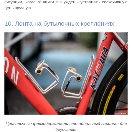
ситуации, когда гонщики вынуждены устранять соскочившую
цепь вручную.
10. Лента на бутылочных креплениях
Проволочные флягодержатели это идеальный вариант для
брусчатки