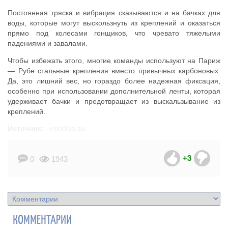
Постоянная тряска и вибрация сказываются и на бачках для
воды, которые могут выскользнуть из креплений и оказаться
прямо под колесами гонщиков, что чревато тяжелыми
падениями и завалами.
Чтобы избежать этого, многие команды используют на Париж
— Рубе стальные крепления вместо привычных карбоновых.
Да, это лишний вес, но гораздо более надежная фиксация,
особенно при использовании дополнительной ленты, которая
удерживает бачки и предотвращает из выскальзывание из
креплений.
Источник:
veloclub.su
+3
0
1943
КОММЕНТАРИИ