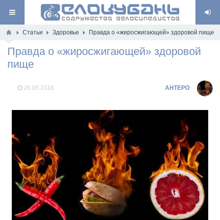
Статьи
Здоровье
Правда о «жиросжигающей» здоровой пище
Правда о «жиросжигающей» здоровой
пище
26.05.2018
AHTEPO