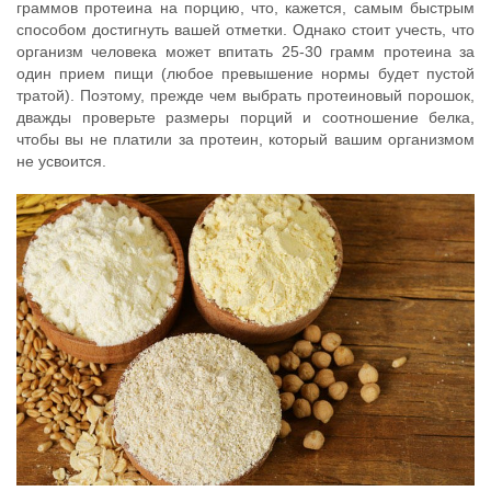
граммов протеина на порцию, что, кажется, самым быстрым
способом достигнуть вашей отметки. Однако стоит учесть, что
организм человека может впитать 25-30 грамм протеина за
один прием пищи (любое превышение нормы будет пустой
тратой). Поэтому, прежде чем выбрать протеиновый порошок,
дважды проверьте размеры порций и соотношение белка,
чтобы вы не платили за протеин, который вашим организмом
не усвоится.