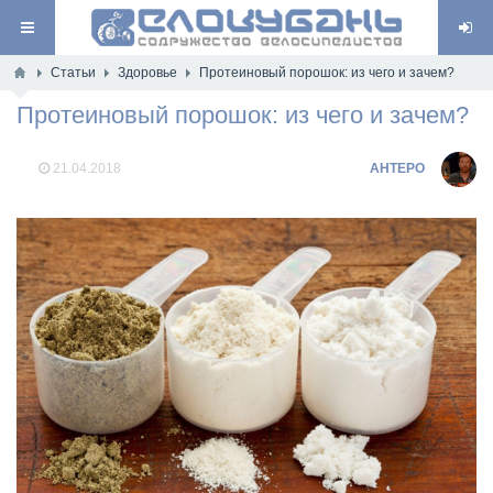
Статьи
Здоровье
Протеиновый порошок: из чего и зачем?
Протеиновый порошок: из чего и зачем?
21.04.2018
AHTEPO