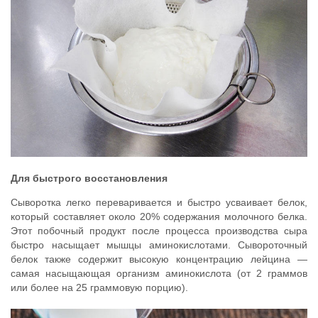
Для быстрого восстановления
Сыворотка легко переваривается и быстро усваивает белок,
который составляет около 20% содержания молочного белка.
Этот побочный продукт после процесса производства сыра
быстро насыщает мышцы аминокислотами. Сывороточный
белок также содержит высокую концентрацию лейцина —
самая насыщающая организм аминокислота (от 2 граммов
или более на 25 граммовую порцию).