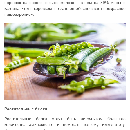
порошок на основе козьего молока – в нем на 89% меньше
казеина, чем в коровьем, но зато он обеспечивает прекрасное
пищеварение».
Растительные белки
Растительные белки могут быть источником большого
количества аминокислот и помогать вашему иммунитету.