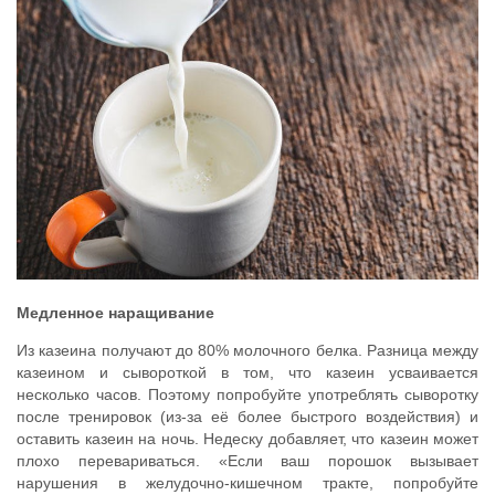
Медленное наращивание
Из казеина получают до 80% молочного белка. Разница между
казеином и сывороткой в том, что казеин усваивается
несколько часов. Поэтому попробуйте употреблять сыворотку
после тренировок (из-за её более быстрого воздействия) и
оставить казеин на ночь. Недеску добавляет, что казеин может
плохо перевариваться. «Если ваш порошок вызывает
нарушения в желудочно-кишечном тракте, попробуйте