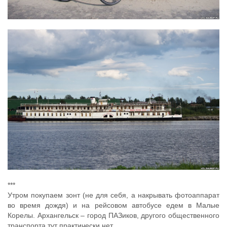
***
Утром покупаем зонт (не для себя, а накрывать фотоаппарат
во время дождя) и на рейсовом автобусе едем в Малые
Корелы. Архангельск – город ПАЗиков, другого общественного
транспорта тут практически нет.