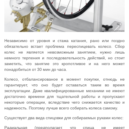
Независимо от уровня и стажа катания, рано или поздно
обязательно встает проблема переспицевать колесо. Сбор
колес не является невозможным занятием, нужно лишь
немного терпения и последовательность действий, но стоит
заметить, что занятие это кропотливое и на него может
понадобиться от 30 мин до часа.
Колесо, отбалансированое в момент покупки, отнюдь не
гарантирует, что оно будет оставаться таким во время
эксплуатации. Даже квалифицированные механики не имеют
достаточно времени для тщательной работы и пропускают
некоторые операции, вследствие чего снижается качество и
надежность. Поэтому лучше всего собирать колеса самому.
Существует два вида спицовки для собираемых руками колес:
Радиальная (предполагает, что спица не имеет