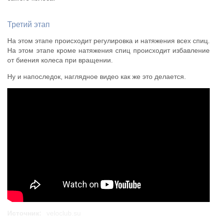
Третий этап
На этом этапе происходит регулировка и натяжения всех спиц.
На этом этапе кроме натяжения спиц происходит избавление
от биения колеса при вращении.
Ну и напоследок, наглядное видео как же это делается.
Источник:
veloclub.su