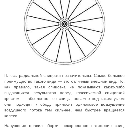
Плюсы радиальной спицовки незначительны. Самое большое
преимущество такого вида — это отличный внешний вид. Но,
как правило, такая спицовка не показывают каких-либо
выдающихся результатов перед классической спицовкой
крестом — абсолютно все спицы, неважно под каким углом
они подходят к ободу приносят одинаковое возмущение
воздушного потока тем сильнее, чем быстрее вращается
колесо.
Нарушение правил сборки, некорректное натяжение спиц,