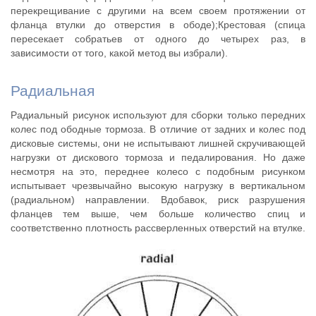
перекрещивание с другими на всем своем протяжении от
фланца втулки до отверстия в ободе);Крестовая (спица
пересекает собратьев от одного до четырех раз, в
зависимости от того, какой метод вы избрали).
Радиальная
Радиальный рисунок используют для сборки только передних
колес под ободные тормоза. В отличие от задних и колес под
дисковые системы, они не испытывают лишней скручивающей
нагрузки от дискового тормоза и педалирования. Но даже
несмотря на это, переднее колесо с подобным рисунком
испытывает чрезвычайно высокую нагрузку в вертикальном
(радиальном) направлении. Вдобавок, риск разрушения
фланцев тем выше, чем больше количество спиц и
соответственно плотность рассверленных отверстий на втулке.