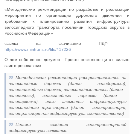
«Методические рекомендации по разработке и реализации
мероприятий по организации дорожного движения и
требований к планированию развития инфраструктуры
велосипедного транспорта поселений, городских округов в
Российской Федерации»
ссылка на скачивание ПДФ —
https://www.mintrans.ru/file/417226
О чем собственно документ. Просто несколько цитат, сильно
заинтересовавших.
Методические рекомендации распространяются на
велосипедные дорожки (далее – велодорожки),
велопешеходные дорожки, велосипедные полосы (далее –
велополосы), велосипедные парковки (далее –
велопарковки), иные элементы инфраструктуры
велосипедного транспорта (далее – велотранспорт,
велотранспортная инфраструктура соответственно)
Целями создания велотранспортной
инфраструктуры являются: