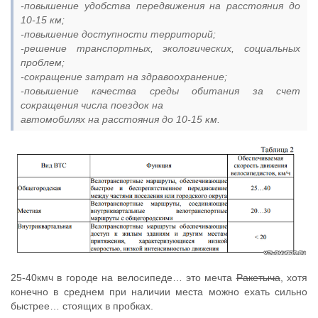
-повышение удобства передвижения на расстояния до
10-15 км;
-повышение доступности территорий;
-решение транспортных, экологических, социальных
проблем;
-сокращение затрат на здравоохранение;
-повышение качества среды обитания за счет
сокращения числа поездок на
автомобилях на расстояния до 10-15 км.
25-40кмч в городе на велосипеде… это мечта
Ракетыча
, хотя
конечно в среднем при наличии места можно ехать сильно
быстрее… стоящих в пробках.