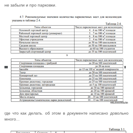
не забыли и про парковки.
где что как делать. об этом в документе написано довольно
много...