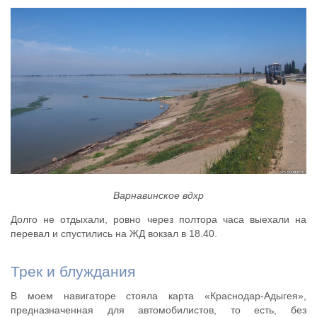
Варнавинское вдхр
Долго не отдыхали, ровно через полтора часа выехали на
перевал и спустились на ЖД вокзал в 18.40.
Трек и блуждания
В моем навигаторе стояла карта «Краснодар-Адыгея»,
предназначенная для автомобилистов, то есть, без