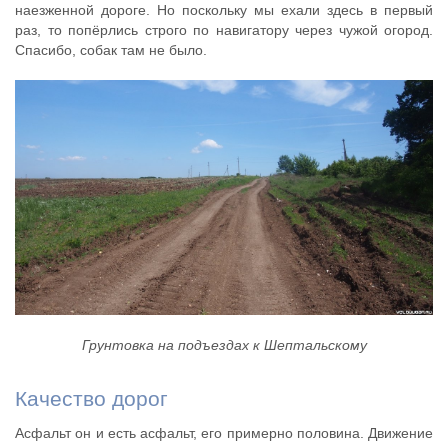
наезженной дороге. Но поскольку мы ехали здесь в первый
раз, то попёрлись строго по навигатору через чужой огород.
Спасибо, собак там не было.
Грунтовка на подъездах к Шептальскому
Качество дорог
Асфальт он и есть асфальт, его примерно половина. Движение