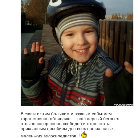
В связи с этим большим и важным событием
торжественно объявляю — наш первый беговел
отныне совершенно свободен и готов стать
прикладным пособием для всех наших новых
маленьких велосипедистов..!