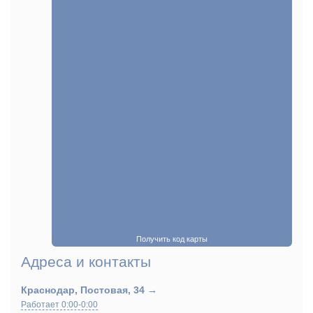
Получить код карты
Адреса и контакты
Краснодар, Постовая, 34
Работает 0:00-0:00