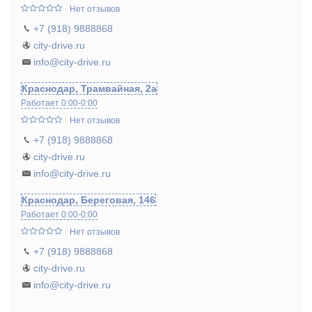
Нет отзывов
+7 (918) 9888868
city-drive.ru
info@city-drive.ru
Краснодар, Трамвайная, 2а
Работает 0:00-0:00
Нет отзывов
+7 (918) 9888868
city-drive.ru
info@city-drive.ru
Краснодар, Береговая, 146
Работает 0:00-0:00
Нет отзывов
+7 (918) 9888868
city-drive.ru
info@city-drive.ru