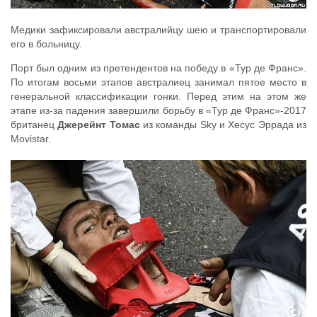
Медики зафиксировали австралийцу шею и транспортировали
его в больницу.
Порт был одним из претендентов на победу в «Тур де Франс».
По итогам восьми этапов австралиец занимал пятое место в
генеральной классификации гонки. Перед этим на этом же
этапе из-за падения завершили борьбу в «Тур де Франс»-2017
британец
Джерейнт Томас
из команды Sky и Хесус Эррада из
Movistar.