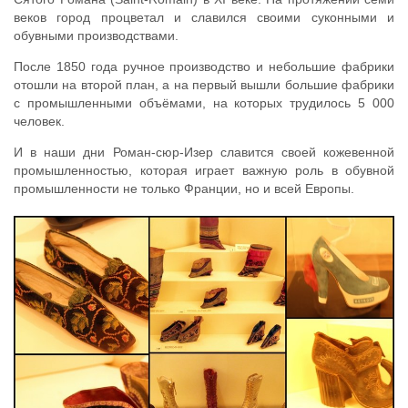
веков город процветал и славился своими суконными и
обувными производствами.
После 1850 года ручное производство и небольшие фабрики
отошли на второй план, а на первый вышли большие фабрики
с промышленными объёмами, на которых трудилось 5 000
человек.
И в наши дни Роман-сюр-Изер славится своей кожевенной
промышленностью, которая играет важную роль в обувной
промышленности не только Франции, но и всей Европы.