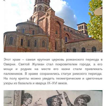
Этот храм – самая крупная церковь романского периода в
Оверни. Святой Жулиан стал покровителем города, а его
мощи и родник на месте его казни стали привлекать
паломников. В храме сохранились статуи римского периода.
На полу крипты можно увидеть геометрические и цветочные
узоры из базальта и кварца IX–XVI веков.