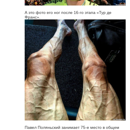
А это фото его ног после 16-го этапа «Тур де
Франс».
Павел Поляньский занимает 75-е место в общем