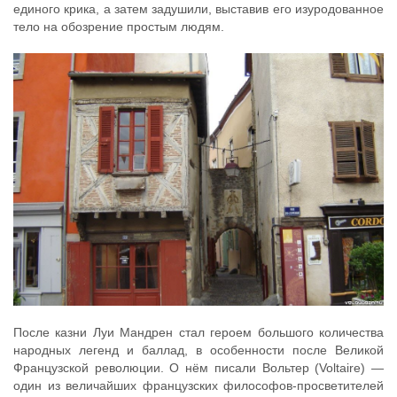
единого крика, а затем задушили, выставив его изуродованное
тело на обозрение простым людям.
После казни Луи Мандрен стал героем большого количества
народных легенд и баллад, в особенности после Великой
Французской революции. О нём писали Вольтер (Voltaire) —
один из величайших французских философов-просветителей