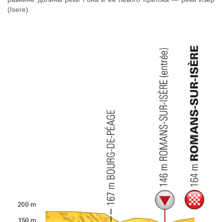
(Isere).