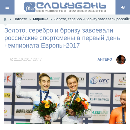
Новости
Мировые
Золото, серебро и бронзу завоевали россий
Золото, серебро и бронзу завоевали
российские спортсмены в первый день
чемпионата Европы-2017
21.10.2017
23:47
AHTEPO