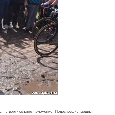
ься в вертикальное положение. Подоспевшие медики