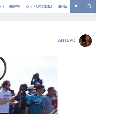
ВО
ФОРУМ
ВЕЛОБАРАХОЛКА
ИНФА
AHTEPO