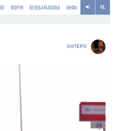
ВО
ФОРУМ
ВЕЛОБАРАХОЛКА
ИНФА
AHTEPO