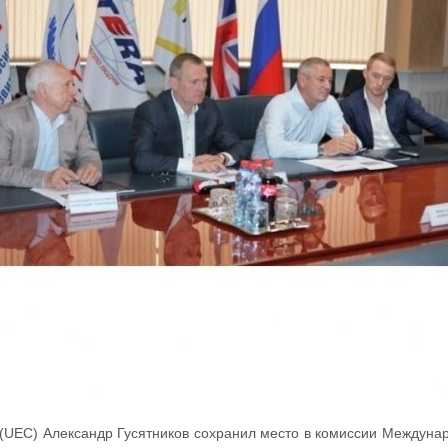
(UEC) Александр Гусятников сохранил место в комиссии Междунар