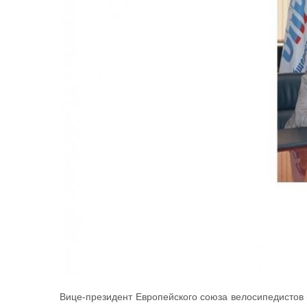
Вице-президент Европейского союза велосипедистов 