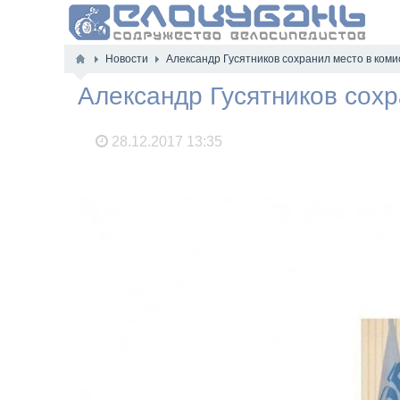
Новости
Александр Гусятников сохранил место в коми
Александр Гусятников сохр
28.12.2017
13:35