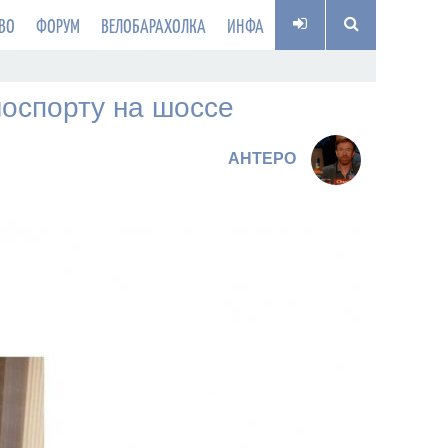
ВО
ФОРУМ
ВЕЛОБАРАХОЛКА
ИНФА
лоспорту на шоссе
AHTEPO