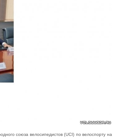
одного союза велосипедистов (UCI) по велоспорту на