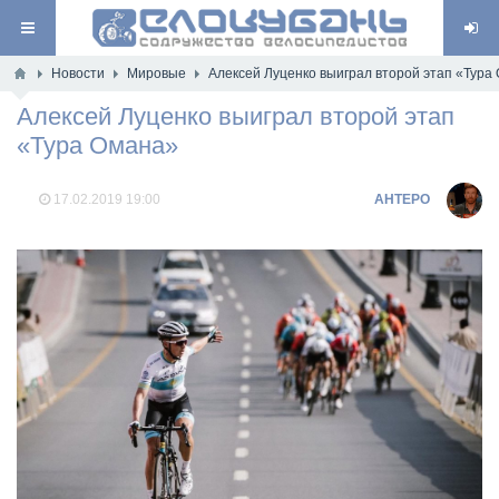
Новости
Мировые
Алексей Луценко выиграл второй этап «Тура
Алексей Луценко выиграл второй этап
«Тура Омана»
17.02.2019
19:00
AHTEPO